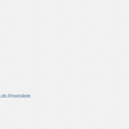
s de @moinsbete