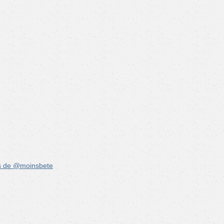
s de @moinsbete