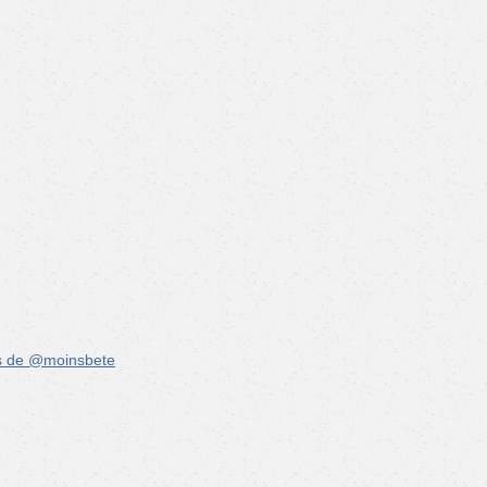
s de @moinsbete