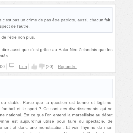
 c'est pas un crime de pas être patriote, aussi, chacun fait
spect de l'autre.
de l'être non plus.
dire aussi que c'est grâce au Haka Néo Zelandais que les
ntés.
:00
Lien
(
20
)
Répondre
t du diable. Parce que ta question est bonne et légitime.
football et le sport ? Ce sont des divertissements qui ne
mne national. Est ce que l'on entend la marseillaise au début
ymne est aujourd'hui utilisé pour faire du spectacle, de
ènement et donc une monétisation. Et voir l'hymne de mon