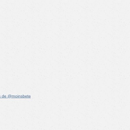
s de @moinsbete