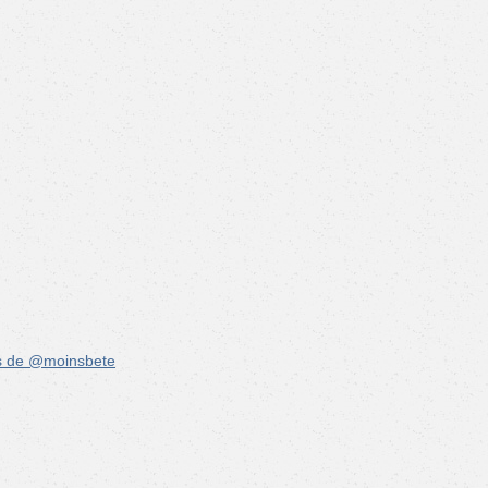
s de @moinsbete