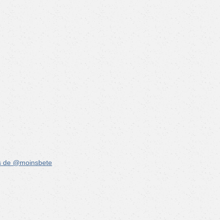
s de @moinsbete