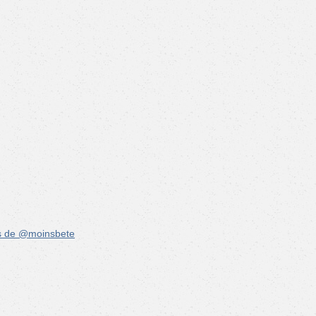
s de @moinsbete