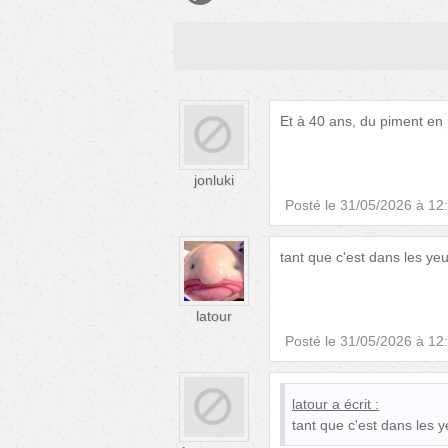
Et à 40 ans, du piment en 
jonluki
Posté le
31/05/2026 à 12
tant que c'est dans les yeu
latour
Posté le
31/05/2026 à 12
latour
a écrit :
tant que c'est dans les y