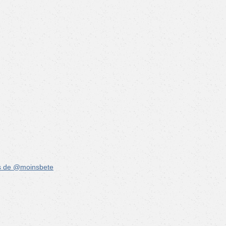
s de @moinsbete