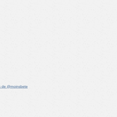
s de @moinsbete