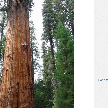
Tweet