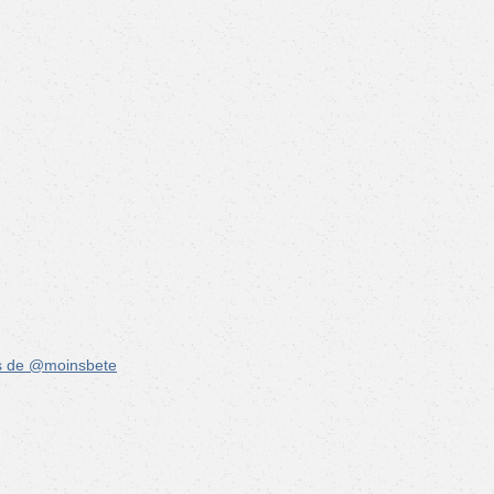
s de @moinsbete