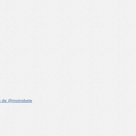
s de @moinsbete