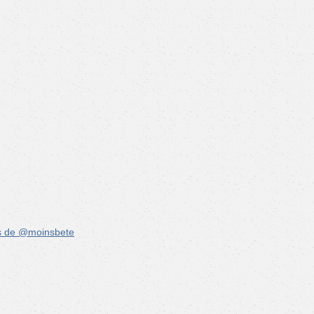
s de @moinsbete