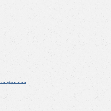
s de @moinsbete