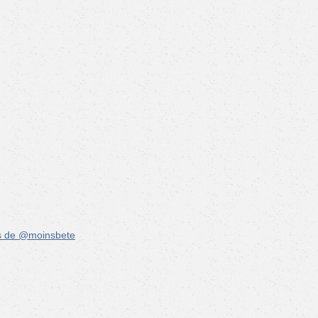
s de @moinsbete