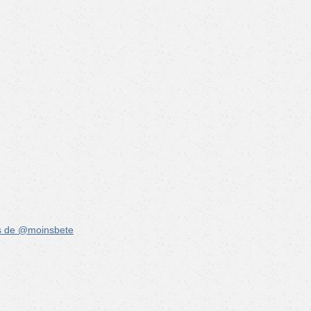
s de @moinsbete