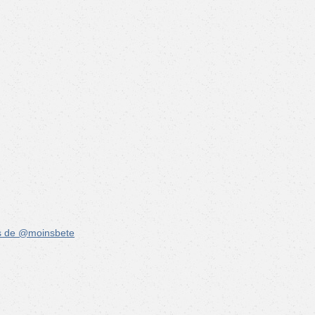
s de @moinsbete