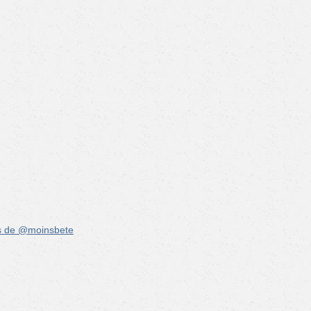
s de @moinsbete