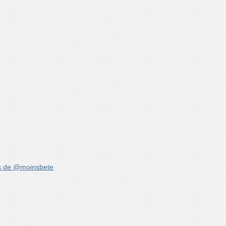
s de @moinsbete