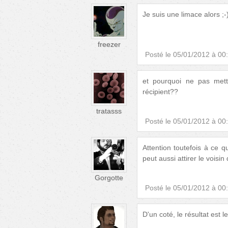
Je suis une limace alors ;-
freezer
Posté le
05/01/2012 à 00
et pourquoi ne pas mett
récipient??
tratasss
Posté le
05/01/2012 à 00
Attention toutefois à ce q
peut aussi attirer le voisin
Gorgotte
Posté le
05/01/2012 à 00
D'un coté, le résultat est 