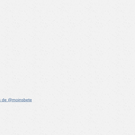
s de @moinsbete