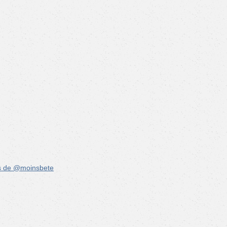
s de @moinsbete