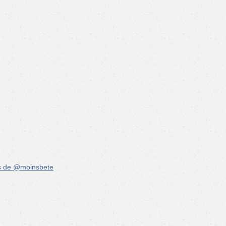
s de @moinsbete