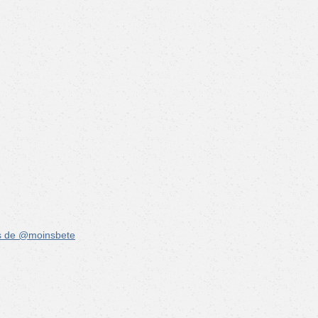
s de @moinsbete