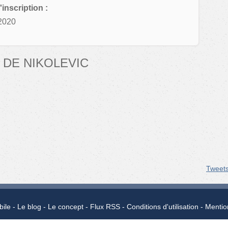
'inscription :
2020
 DE NIKOLEVIC
Tweet
bile
Le blog
Le concept
Flux RSS
Conditions d'utilisation
Mentio