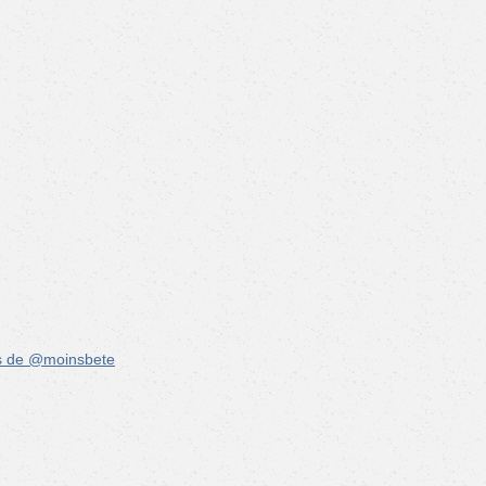
s de @moinsbete