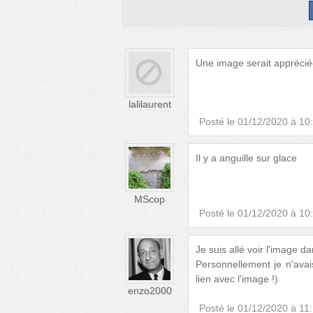
Une image serait apprécié
lalilaurent
Posté le
01/12/2020 à 10
Il y a anguille sur glace
MScop
Posté le
01/12/2020 à 10
Je suis allé voir l'image 
Personnellement je n'avai
lien avec l'image !)
enzo2000
Posté le
01/12/2020 à 11