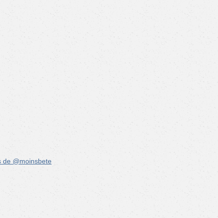
s de @moinsbete