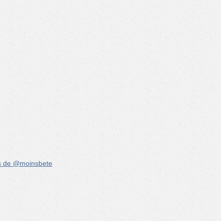
s de @moinsbete