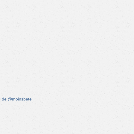
s de @moinsbete