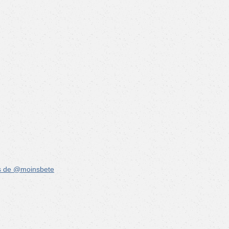
s de @moinsbete