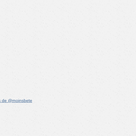
s de @moinsbete